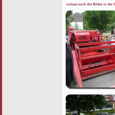
-schaut euch die Bilder in der 