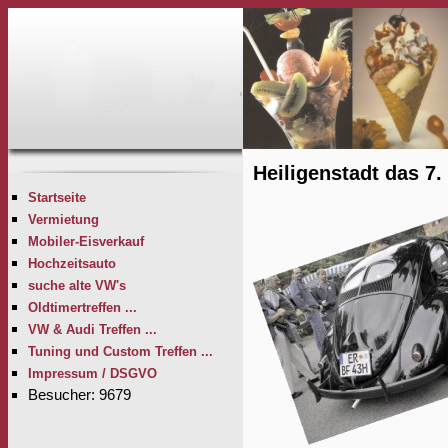
Heiligenstadt das 7.
Startseite
Vermietung
Mobiler-Eisverkauf
Hochzeitsauto
suche alte VW's
Oldtimertreffen ...
VW & Audi Treffen ...
Tuning und Custom Treffen ...
Impressum / DSGVO
Besucher: 9679