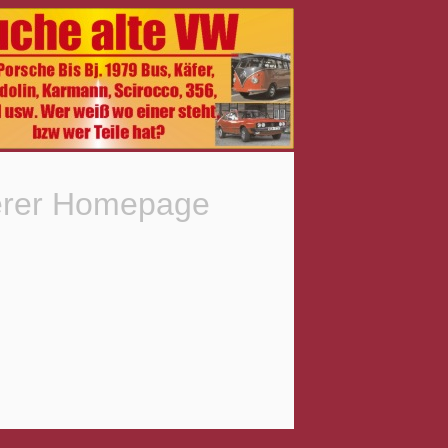
serer Homepage