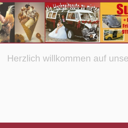
Herzlich willkommen auf un