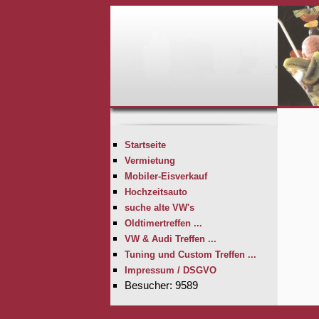
Startseite
Vermietung
Mobiler-Eisverkauf
Hochzeitsauto
suche alte VW's
Oldtimertreffen ...
VW & Audi Treffen ...
Tuning und Custom Treffen ...
Impressum / DSGVO
Besucher: 9589